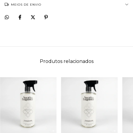
MEIOS DE ENVIO
Produtos relacionados