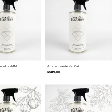
 Bamboo MM
Aromatizante Mr. Cat
R$89,00