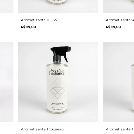
Aromatizante M.Filó
Aromatizante V
R$89,00
R$89,00
Aromatizante Trousseau
Aromatizante Tr