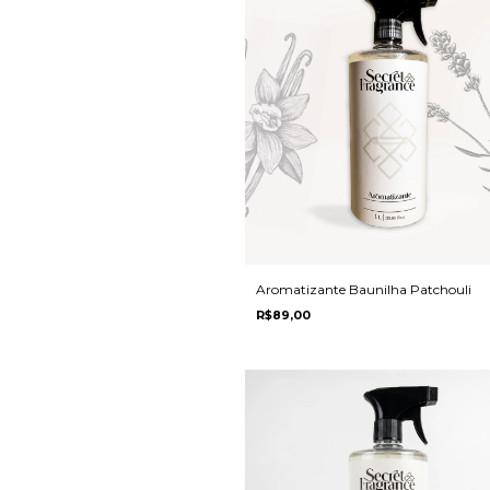
Aromatizante Baunilha Patchouli
R$89,00