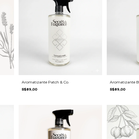
Aromatizante Patch & Co.
Aromatizante
R$89,00
R$89,00