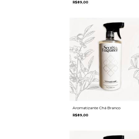
R$89,00
Aromatizante Chá Branco
R$89,00