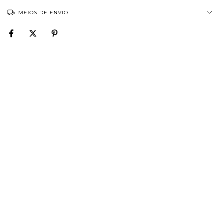
MEIOS DE ENVIO