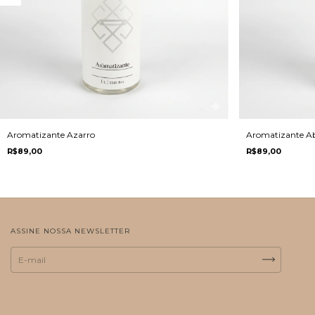
Aromatizante Azarro
Aromatizante A
R$89,00
R$89,00
ASSINE NOSSA NEWSLETTER