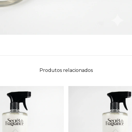
Produtos relacionados