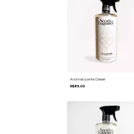
Aromatizante Diesel
R$89,00