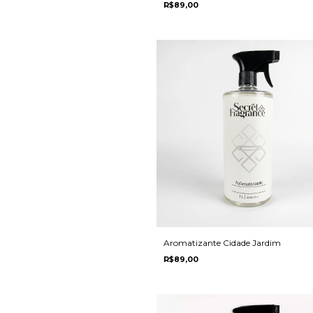
R$89,00
Aromatizante Cidade Jardim
R$89,00