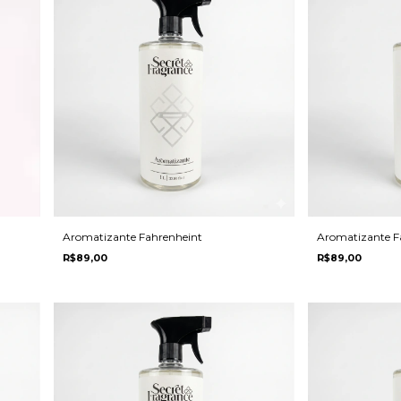
Aromatizante Fahrenheint
Aromatizante F
R$89,00
R$89,00