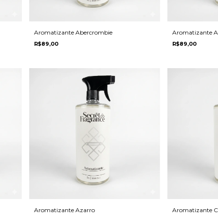
Aromatizante Abercrombie
Aromatizante A
R$89,00
R$89,00
Aromatizante Azarro
Aromatizante C