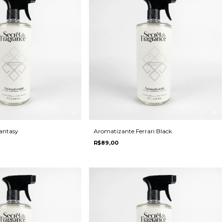
antasy
Aromatizante Ferrari Black
R$89,00