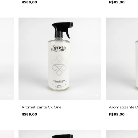
R$89,00
R$89,00
Aromatizante Ck One
Aromatizante D
R$89,00
R$89,00