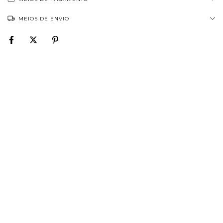
MEIOS DE ENVIO