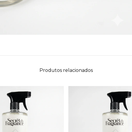
Produtos relacionados