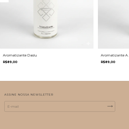
Aromatizante Daslu
Aromatizante A.
R$89,00
R$89,00
ASSINE NOSSA NEWSLETTER