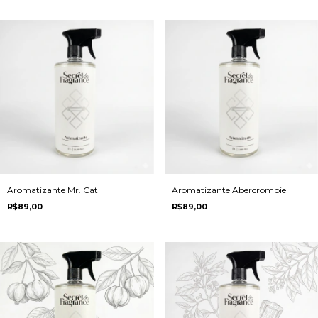
Aromatizante Mr. Cat
Aromatizante Abercrombie
R$89,00
R$89,00