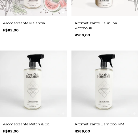
Aromatizante Melancia
Aromatizante Baunilha
Patchouli
R$89,00
R$89,00
Aromatizante Patch & Co.
Aromatizante Bamboo MM
R$89,00
R$89,00