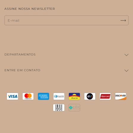
ASSINE NOSSA NEWSLETTER
DEPARTAMENTOS
ENTRE EM CONTATO