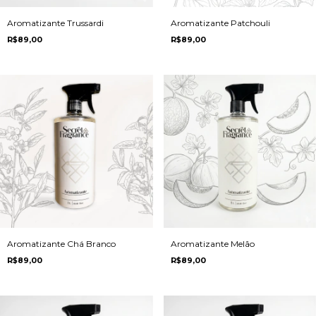
Aromatizante Trussardi
Aromatizante Patchouli
R$89,00
R$89,00
Aromatizante Chá Branco
Aromatizante Melão
R$89,00
R$89,00