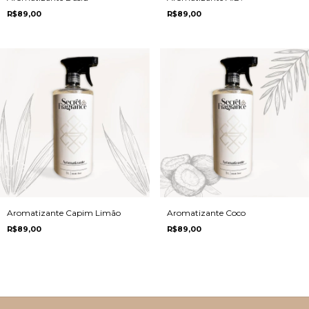
R$89,00
R$89,00
Aromatizante Capim Limão
Aromatizante Coco
R$89,00
R$89,00