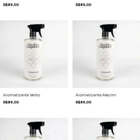
R$89,00
R$89,00
Aromatizante Vento
Aromatizante Alecrim
R$89,00
R$89,00