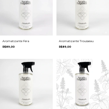
Aromatizante Fera
Aromatizante Trousseau
R$89,00
R$89,00