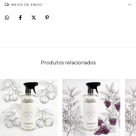
MEIOS DE ENVIO
Produtos relacionados