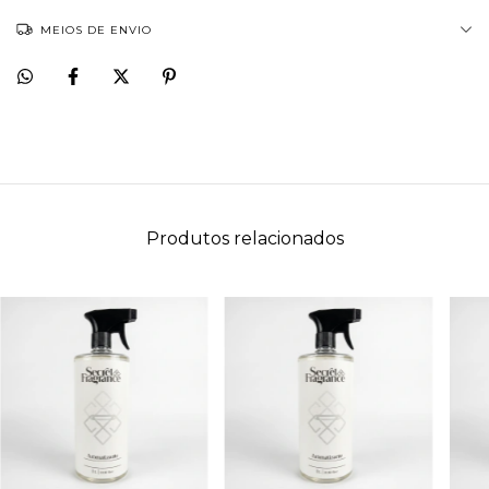
MEIOS DE ENVIO
Produtos relacionados